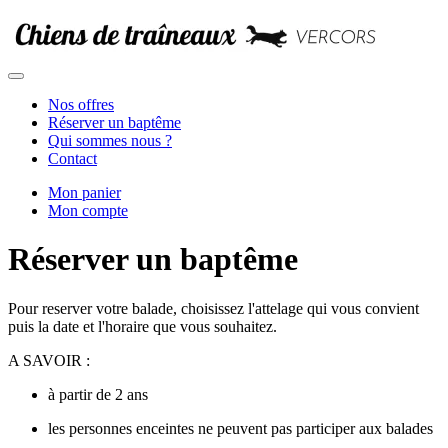
Nos offres
Réserver un baptême
Qui sommes nous ?
Contact
Mon panier
Mon compte
Réserver un baptême
Pour reserver votre balade, choisissez l'attelage qui vous convient
puis la date et l'horaire que vous souhaitez.
A SAVOIR :
à partir de 2 ans
les personnes enceintes ne peuvent pas participer aux balades